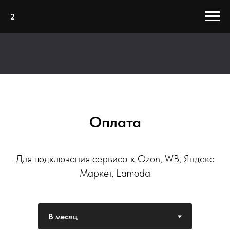
2
Оплата
Для подключения сервиса к Ozon, WB, Яндекс
Маркет, Lamoda