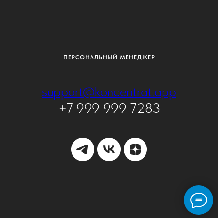
ПЕРСОНАЛЬНЫЙ МЕНЕДЖЕР
support@koncentrat.app
+7 999 999 7283